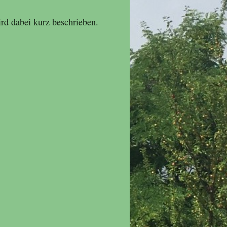
ird dabei kurz beschrieben.