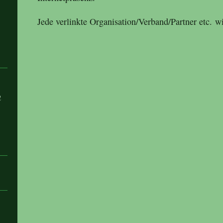
Jede verlinkte Organisation/Verband/Partner etc. w
n