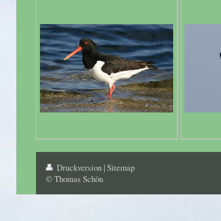
Druckversion
|
Sitemap
© Thomas Schön