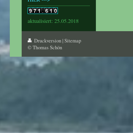
aktualisiert: 25.05.2018
Druckversion
|
Sitemap
© Thomas Schön