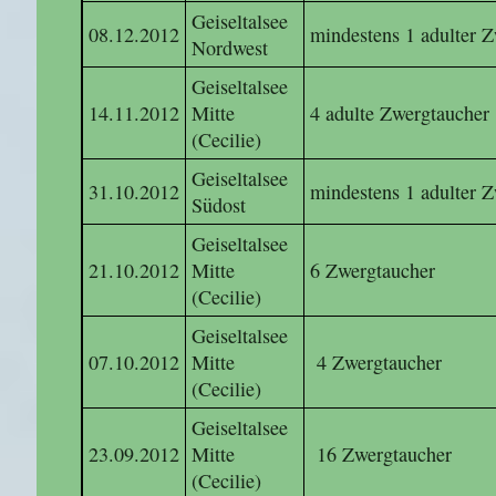
Geiseltalsee
08.12.2012
mindestens 1 adulter 
Nordwest
Geiseltalsee
14.11.2012
Mitte
4 adulte Zwergtaucher
(Cecilie)
Geiseltalsee
31.10.2012
mindestens 1 adulter 
Südost
Geiseltalsee
21.10.2012
Mitte
6 Zwergtaucher
(Cecilie)
Geiseltalsee
07.10.2012
Mitte
4 Zwergtaucher
(Cecilie)
Geiseltalsee
23.09.2012
Mitte
16 Zwergtaucher
(Cecilie)