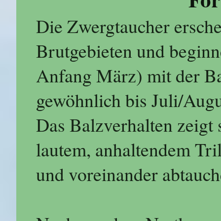
Die Zwergtaucher ersche
Brutgebieten und beginn
Anfang März) mit der Ba
gewöhnlich bis Juli/Augu
Das Balzverhalten zeigt 
lautem, anhaltendem Tri
und voreinander abtauch