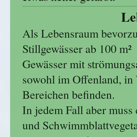
Le
Als Lebensraum bevorzug
Stillgewässer ab 100 m²
Gewässer mit strömungs
sowohl im Offenland, in 
Bereichen befinden.
In jedem Fall aber muss
und Schwimmblattvegeta