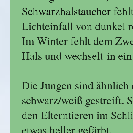
Schwarzhalstaucher
fehlt
Lichteinfall von dunkel r
Im Winter fehlt dem Zwe
Hals und wechselt in ein
Die Jungen sind ähnlich
schwarz/weiß gestreift. S
den Elterntieren im Schli
etwas heller gefärbt.