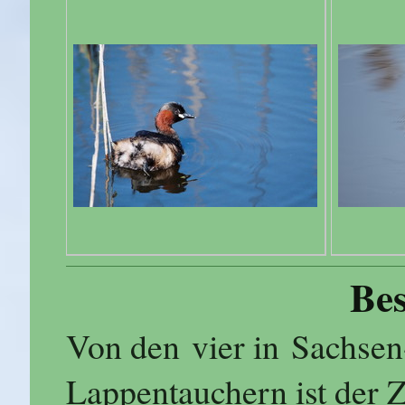
Be
Von den vier in Sachs
Lappentauchern ist der Z