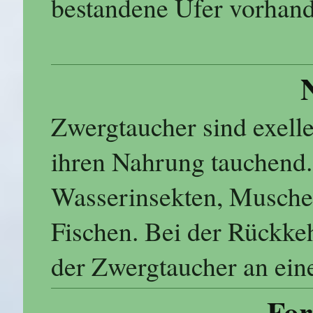
bestandene Ufer vorhand
Zwergtaucher sind exel
ihren Nahrung tauchend. 
Wasserinsekten, Musche
Fischen. Bei der Rückke
der Zwergtaucher an ein
For