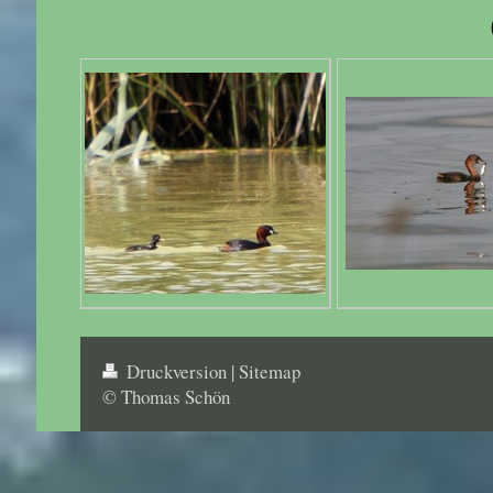
Druckversion
|
Sitemap
© Thomas Schön