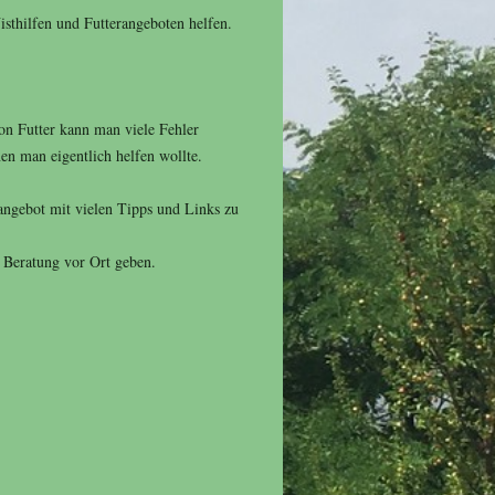
thilfen und Futterangeboten helfen.
on Futter kann man viele Fehler
en man eigentlich helfen wollte.
sangebot mit vielen Tipps und Links zu
e Beratung vor Ort geben.