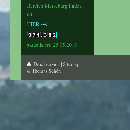
Bereich Merseburg findest
du
HIER --->
aktualisiert: 25.05.2018
Druckversion
|
Sitemap
© Thomas Schön