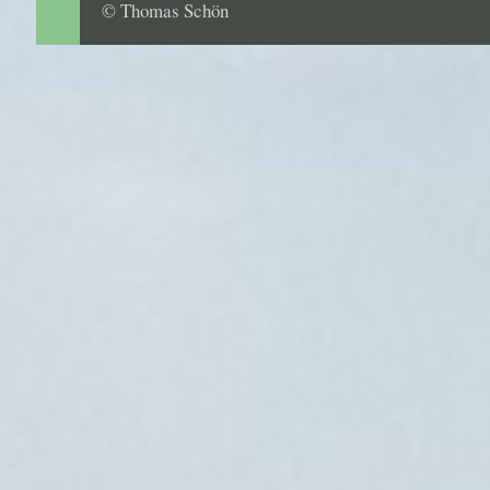
© Thomas Schön