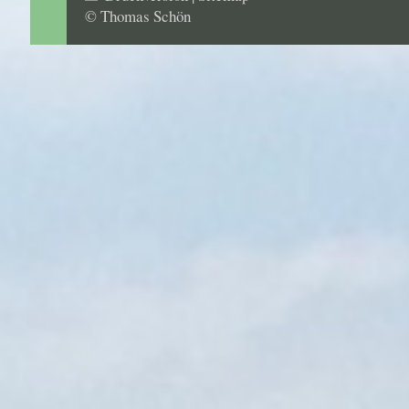
© Thomas Schön