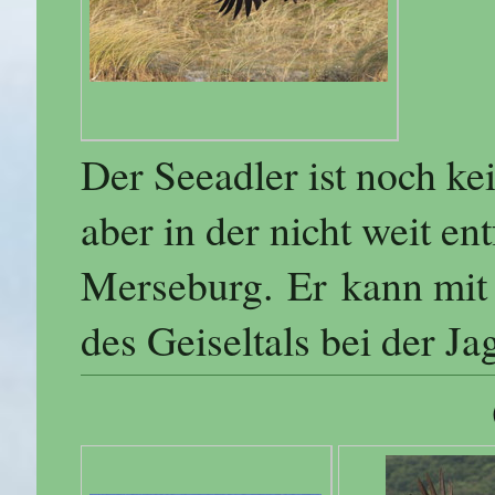
Der Seeadler ist noch kei
aber in der nicht weit e
Merseburg. Er kann mit
des Geiseltals bei der J