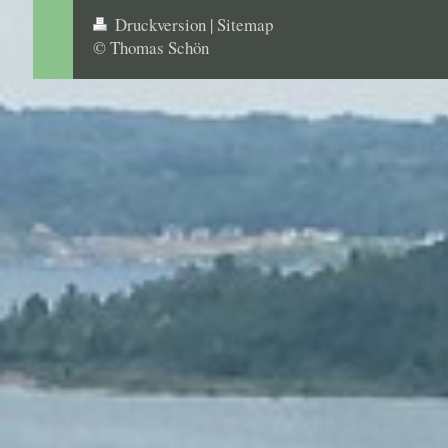
Druckversion
|
Sitemap
© Thomas Schön