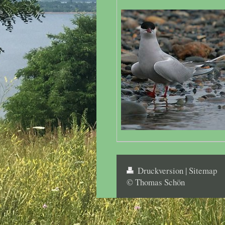
Druckversion
|
Sitemap
© Thomas Schön