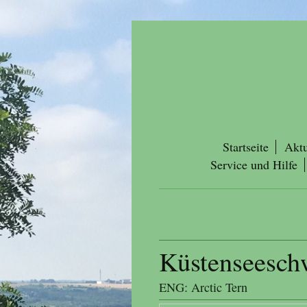
Startseite
Aktu
Service und Hilfe
Küstenseesch
ENG: Arctic Tern