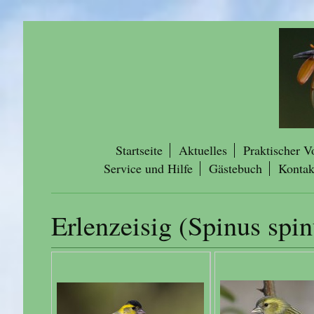
Startseite
Aktuelles
Praktischer V
Service und Hilfe
Gästebuch
Kontak
Erlenzeisig (Spinus spin