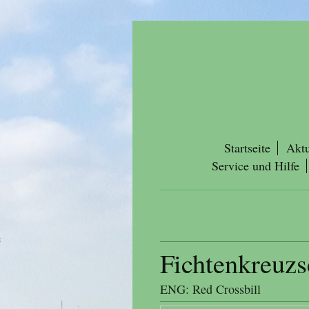
Startseite
Aktu
Service und Hilfe
Fichtenkreuzs
ENG: Red Crossbill