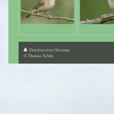
Druckversion
|
Sitemap
© Thomas Schön