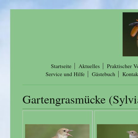
Startseite
Aktuelles
Praktischer V
Service und Hilfe
Gästebuch
Kontak
Gartengrasmücke (Sylvi