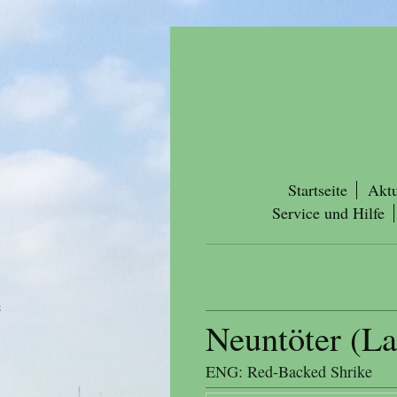
Startseite
Aktu
Service und Hilfe
Neuntöter (La
ENG: Red-Backed Shrike