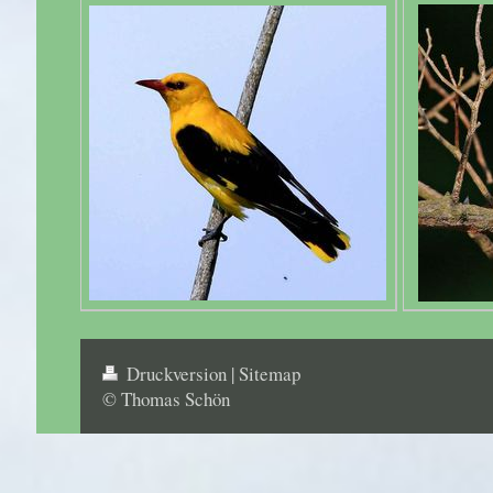
Druckversion
|
Sitemap
© Thomas Schön