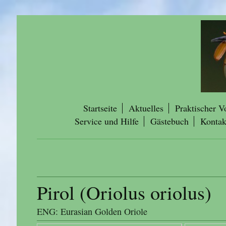
Startseite
Aktuelles
Praktischer V
Service und Hilfe
Gästebuch
Kontak
Pirol (Oriolus oriolus)
ENG: Eurasian Golden Oriole