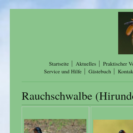
Startseite
Aktuelles
Praktischer V
Service und Hilfe
Gästebuch
Kontak
Rauchschwalbe (Hirundo