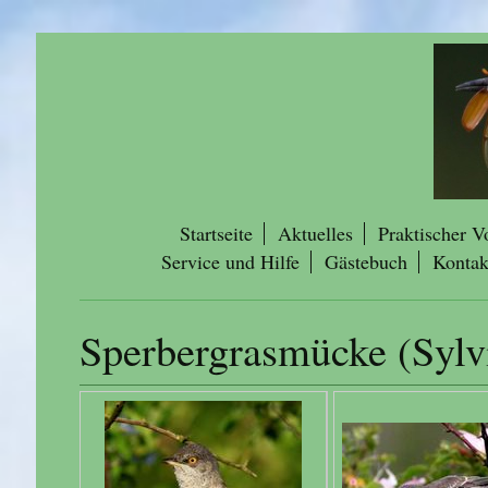
Startseite
Aktuelles
Praktischer V
Service und Hilfe
Gästebuch
Kontak
Sperbergrasmücke (Sylvi